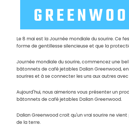
Le 8 mai est la Journée mondiale du sourire. Ce fes
forme de gentillesse silencieuse et que la protec
Journée mondiale du sourire, commencez une belle
bâtonnets de café jetables Dalian Greenwood, en c
sourires et à se connecter les uns aux autres avec
Aujourd'hui, nous aimerions vous présenter un prod
bâtonnets de café jetables Dalian Greenwood.
Dalian Greenwood croit qu'un vrai sourire ne vient
de la terre.