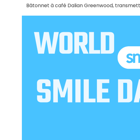
Bâtonnet à café Dalian Greenwood, transmetta