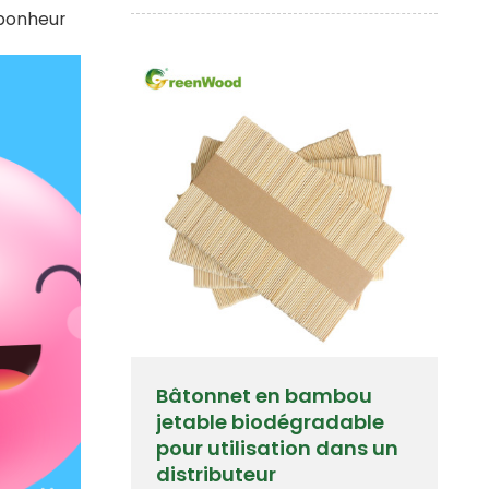
 bonheur
Bâtonnet en bambou
jetable biodégradable
pour utilisation dans un
distributeur