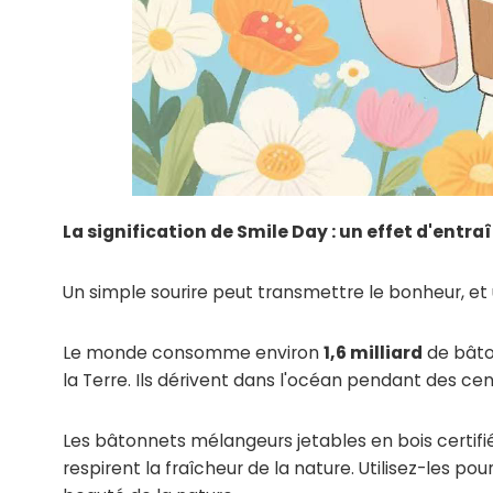
La signification de Smile Day : un effet d'entr
Un simple sourire peut transmettre le bonheur, et
Le monde consomme environ
1,6 milliard
de bâton
la Terre. Ils dérivent dans l'océan pendant des cen
Les bâtonnets mélangeurs jetables en bois certi
respirent la fraîcheur de la nature. Utilisez-les po