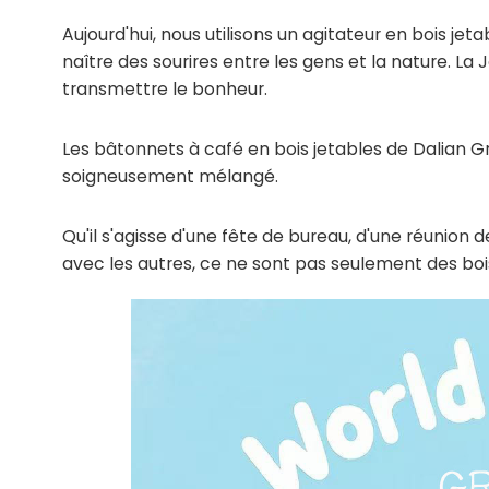
Aujourd'hui, nous utilisons
un agitateur en bois jeta
naître des sourires entre les gens et la nature. L
transmettre le bonheur.
Les bâtonnets à café en bois jetables de Dalian 
soigneusement mélangé.
Qu'il s'agisse d'une fête de bureau, d'une réunion
avec les autres, ce ne sont pas seulement des boiss