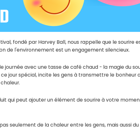
tival, fondé par Harvey Ball, nous rappelle que le sourire e
tion de l'environnement est un engagement silencieux.
 journée avec une tasse de café chaud - la magie du sou
e jour spécial, incite les gens à transmettre le bonheur 
 chaleur.
uit qui peut ajouter un élément de sourire à votre moment
 pas seulement de la chaleur entre les gens, mais aussi du