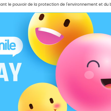
nt le pouvoir de la protection de l'environnement et du