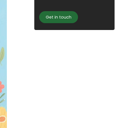
Get in touch