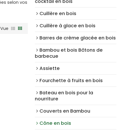
cocktail en bois
ées selon vos
Cuillère en bois
Cuillère à glace en bois
Vue
Barres de crème glacée en bois
Bambou et bois Bâtons de
barbecue
Assiette
Fourchette à fruits en bois
Bateau en bois pour la
nourriture
Couverts en Bambou
Cône en bois