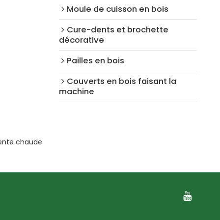
Moule de cuisson en bois
Cure-dents et brochette
décorative
Pailles en bois
Couverts en bois faisant la
machine
vente chaude