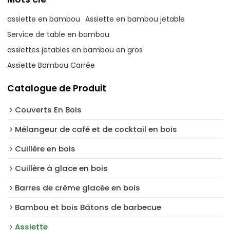
assiette en bambou
Assiette en bambou jetable
Service de table en bambou
assiettes jetables en bambou en gros
Assiette Bambou Carrée
Catalogue de Produit
Couverts En Bois
Mélangeur de café et de cocktail en bois
Cuillère en bois
Cuillère à glace en bois
Barres de crème glacée en bois
Bambou et bois Bâtons de barbecue
Assiette