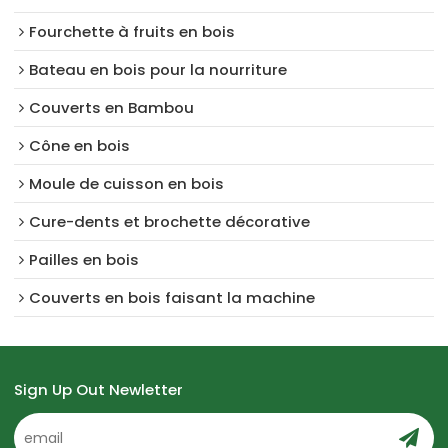
Fourchette à fruits en bois
Bateau en bois pour la nourriture
Couverts en Bambou
Cône en bois
Moule de cuisson en bois
Cure-dents et brochette décorative
Pailles en bois
Couverts en bois faisant la machine
Sign Up Out Newletter