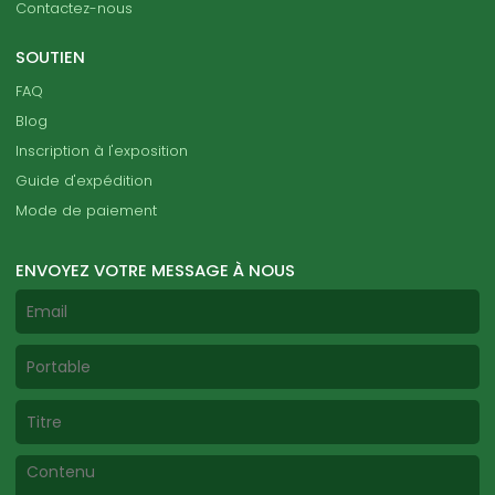
Contactez-nous
SOUTIEN
FAQ
Blog
Inscription à l'exposition
Guide d'expédition
Mode de paiement
ENVOYEZ VOTRE MESSAGE À NOUS