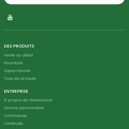
DES PRODUITS
Vente au détail
Nourriture
Supermarché
Tous les produits
ENTREPRISE
À propos de Greenwood
Service personnalisé
Commande
Certificats