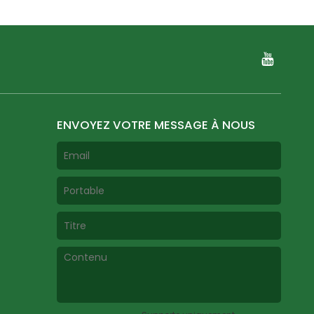
ENVOYEZ VOTRE MESSAGE À NOUS