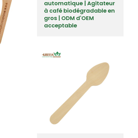
automatique | Agitateur
à café biodégradable en
gros | ODM d'OEM
acceptable