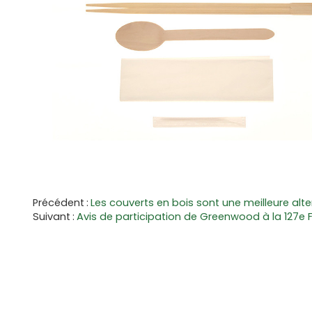
Précédent
Les couverts en bois sont une meilleure alt
Suivant
Avis de participation de Greenwood à la 127e 