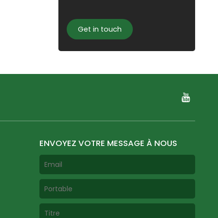
Get in touch
ENVOYEZ VOTRE MESSAGE À NOUS