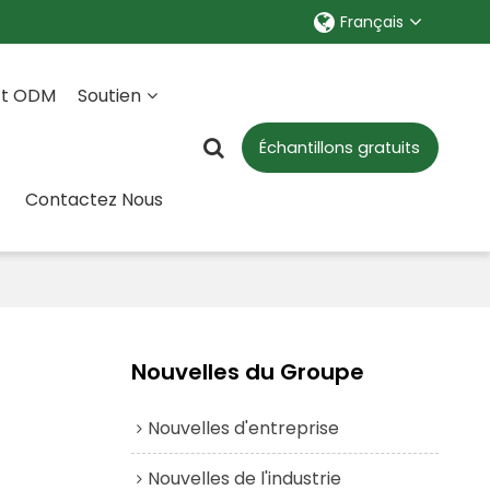
Français
Et ODM
Soutien
Échantillons gratuits
Contactez Nous
Nouvelles du Groupe
Nouvelles d'entreprise
Nouvelles de l'industrie