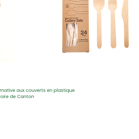
ernative aux couverts en plastique
Foire de Canton