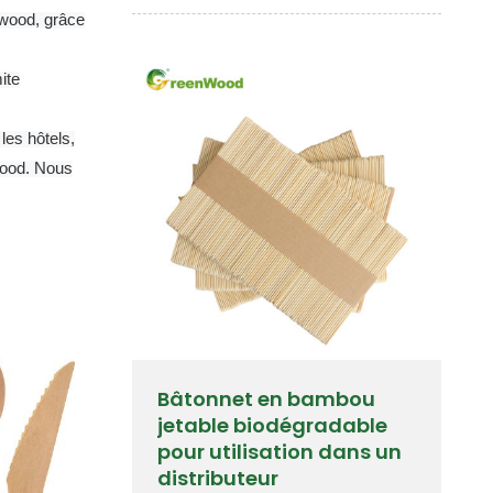
nwood, grâce
ite
les hôtels,
wood.
Nous
Bâtonnet en bambou
jetable biodégradable
pour utilisation dans un
distributeur