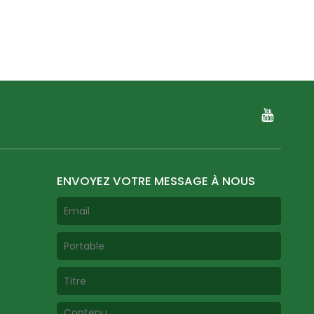
ENVOYEZ VOTRE MESSAGE À NOUS