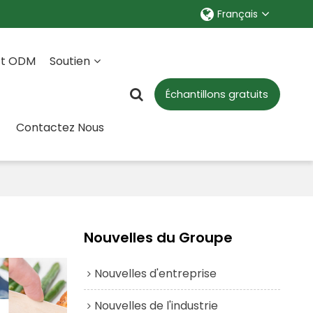
Français
Et ODM
Soutien
Échantillons gratuits
Contactez Nous
Nouvelles du Groupe
Nouvelles d'entreprise
Nouvelles de l'industrie