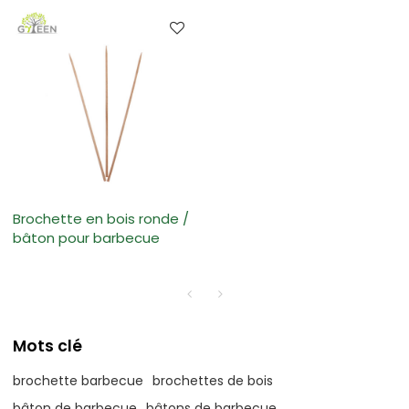
Brochette en bois ronde /
bâton pour barbecue
Mots clé
brochette barbecue
brochettes de bois
bâton de barbecue
bâtons de barbecue