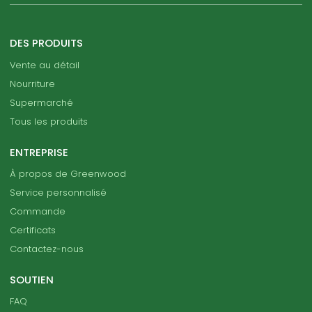
DES PRODUITS
Vente au détail
Nourriture
Supermarché
Tous les produits
ENTREPRISE
À propos de Greenwood
Service personnalisé
Commande
Certificats
Contactez-nous
SOUTIEN
FAQ