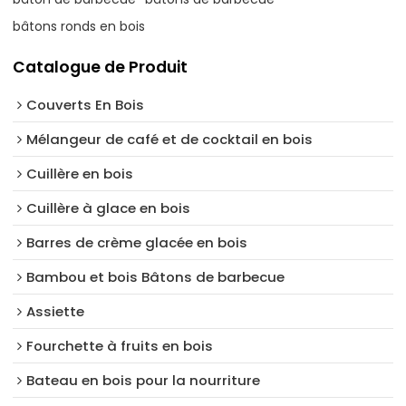
bâtons ronds en bois
Catalogue de Produit
Couverts En Bois
Mélangeur de café et de cocktail en bois
Cuillère en bois
Cuillère à glace en bois
Barres de crème glacée en bois
Bambou et bois Bâtons de barbecue
Assiette
Fourchette à fruits en bois
Bateau en bois pour la nourriture