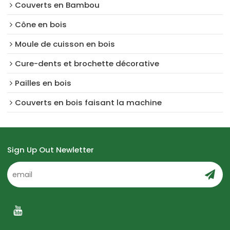
Couverts en Bambou
Cône en bois
Moule de cuisson en bois
Cure-dents et brochette décorative
Pailles en bois
Couverts en bois faisant la machine
Sign Up Out Newletter