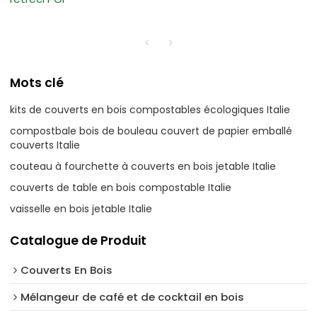
Mots clé
kits de couverts en bois compostables écologiques Italie
compostbale bois de bouleau couvert de papier emballé
couverts Italie
couteau à fourchette à couverts en bois jetable Italie
couverts de table en bois compostable Italie
vaisselle en bois jetable Italie
Catalogue de Produit
Couverts En Bois
Mélangeur de café et de cocktail en bois