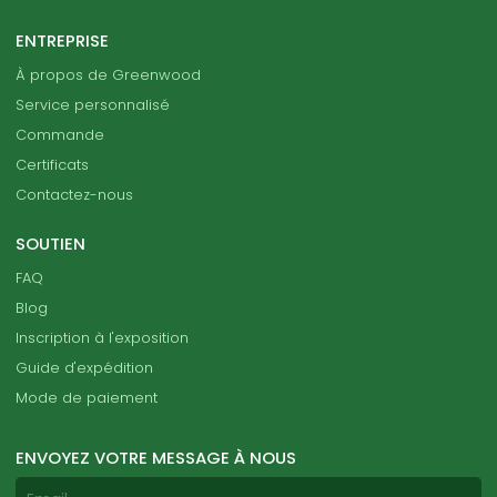
ENTREPRISE
À propos de Greenwood
Service personnalisé
Commande
Certificats
Contactez-nous
SOUTIEN
FAQ
Blog
Inscription à l'exposition
Guide d'expédition
Mode de paiement
ENVOYEZ VOTRE MESSAGE À NOUS