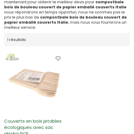
maintenant pour obtenir le meilleur devis pour
compostbale
bois de bouleau couvert de papier emballé couverts Italie
nous répondrons en temps opportun, nous ne sommes pas le
prix le plus bas de
compostbale bois de bouleau couvert de
papier emballé couverts Italie
, mais nous vous fournirons un
meilleur service.
1 résultats
Couverts en bois jetables
écologiques avec sac
rétréci POF