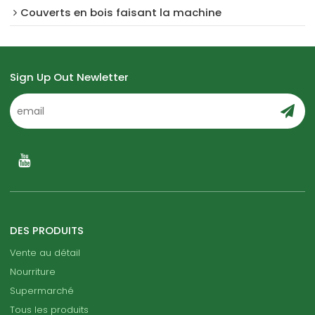
Couverts en bois faisant la machine
Sign Up Out Newletter
DES PRODUITS
Vente au détail
Nourriture
Supermarché
Tous les produits