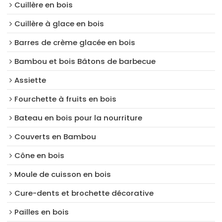
Cuillère en bois
Cuillère à glace en bois
Barres de crème glacée en bois
Bambou et bois Bâtons de barbecue
Assiette
Fourchette à fruits en bois
Bateau en bois pour la nourriture
Couverts en Bambou
Cône en bois
Moule de cuisson en bois
Cure-dents et brochette décorative
Pailles en bois