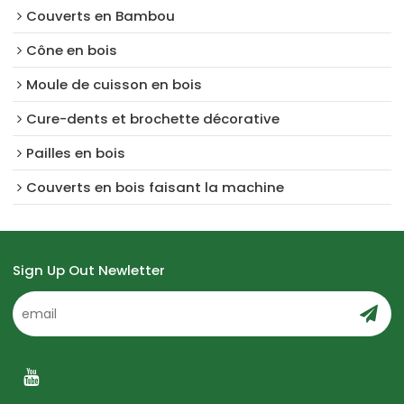
Couverts en Bambou
Cône en bois
Moule de cuisson en bois
Cure-dents et brochette décorative
Pailles en bois
Couverts en bois faisant la machine
Sign Up Out Newletter