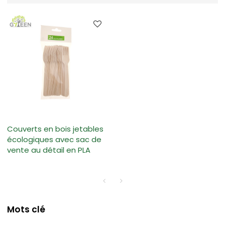
Couverts en bois jetables
écologiques avec sac de
vente au détail en PLA
Mots clé