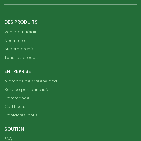
DES PRODUITS
Vente au détail
Nourriture
Supermarché
Tous les produits
ENTREPRISE
À propos de Greenwood
Service personnalisé
Commande
Certificats
Contactez-nous
SOUTIEN
FAQ