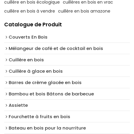
cuillère en bois écologique
cuillères en bois en vrac
cuillère en bois à vendre
cuillère en bois amazone
Catalogue de Produit
Couverts En Bois
Mélangeur de café et de cocktail en bois
Cuillère en bois
Cuillère à glace en bois
Barres de crème glacée en bois
Bambou et bois Bâtons de barbecue
Assiette
Fourchette à fruits en bois
Bateau en bois pour la nourriture