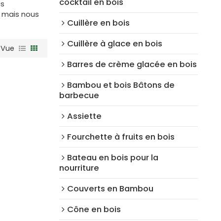
cocktail en bois
s
, mais nous
Cuillère en bois
Cuillère à glace en bois
Vue
Barres de crème glacée en bois
Bambou et bois Bâtons de
barbecue
Assiette
Fourchette à fruits en bois
Bateau en bois pour la
nourriture
Couverts en Bambou
Cône en bois