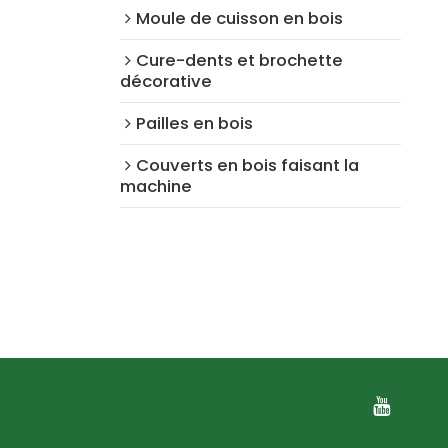
Moule de cuisson en bois
Cure-dents et brochette
décorative
Pailles en bois
Couverts en bois faisant la
machine