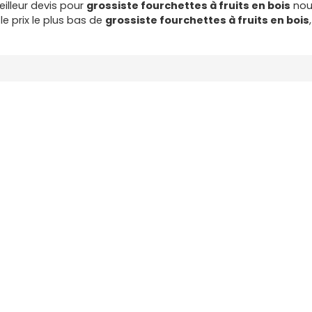
illeur devis pour
grossiste fourchettes à fruits en bois
nou
 prix le plus bas de
grossiste fourchettes à fruits en bois