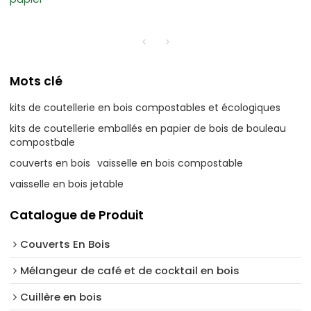
Mots clé
kits de coutellerie en bois compostables et écologiques
kits de coutellerie emballés en papier de bois de bouleau
compostbale
couverts en bois
vaisselle en bois compostable
vaisselle en bois jetable
Catalogue de Produit
Couverts En Bois
Mélangeur de café et de cocktail en bois
Cuillère en bois