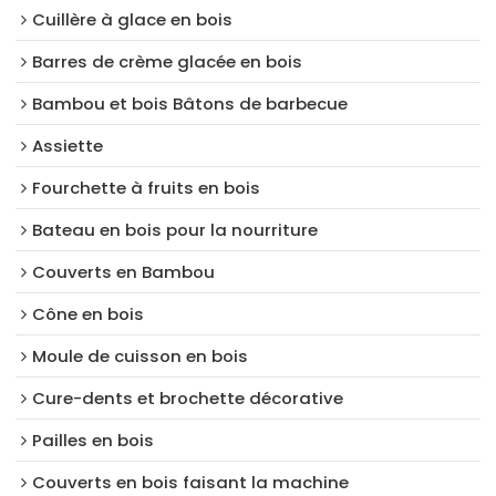
Cuillère à glace en bois
Barres de crème glacée en bois
Bambou et bois Bâtons de barbecue
Assiette
Fourchette à fruits en bois
Bateau en bois pour la nourriture
Couverts en Bambou
Cône en bois
Moule de cuisson en bois
Cure-dents et brochette décorative
Pailles en bois
Couverts en bois faisant la machine