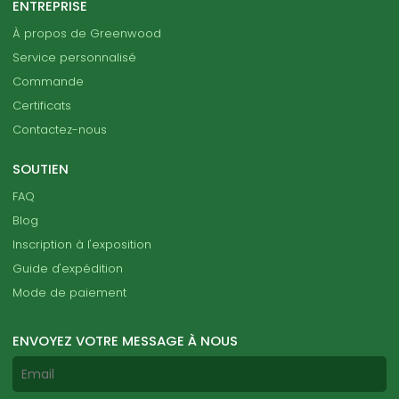
ENTREPRISE
À propos de Greenwood
Service personnalisé
Commande
Certificats
Contactez-nous
SOUTIEN
FAQ
Blog
Inscription à l'exposition
Guide d'expédition
Mode de paiement
ENVOYEZ VOTRE MESSAGE À NOUS