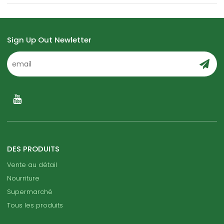
Sign Up Out Newletter
DES PRODUITS
Vente au détail
Nourriture
Supermarché
Tous les produits