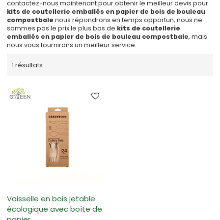
contactez-nous maintenant pour obtenir le meilleur devis pour
kits de coutellerie emballés en papier de bois de bouleau
compostbale
nous répondrons en temps opportun, nous ne
sommes pas le prix le plus bas de
kits de coutellerie
emballés en papier de bois de bouleau compostbale
, mais
nous vous fournirons un meilleur service.
1 résultats
Vaisselle en bois jetable
écologique avec boîte de
papier