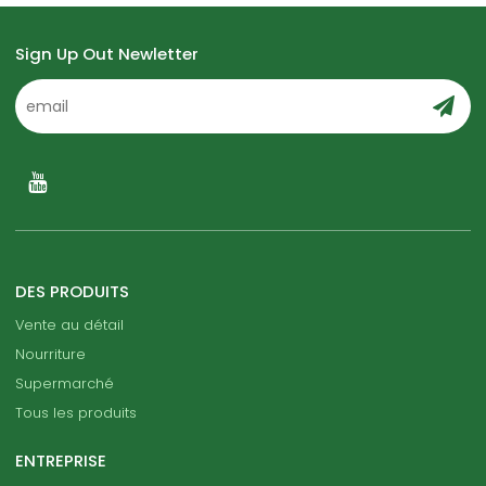
Sign Up Out Newletter
DES PRODUITS
Vente au détail
Nourriture
Supermarché
Tous les produits
ENTREPRISE