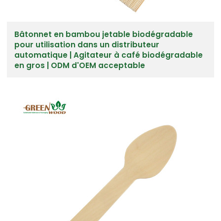
Bâtonnet en bambou jetable biodégradable
pour utilisation dans un distributeur
automatique | Agitateur à café biodégradable
en gros | ODM d'OEM acceptable