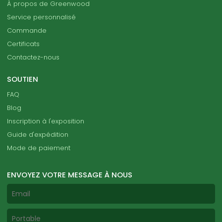
À propos de Greenwood
Service personnalisé
Commande
Certificats
Contactez-nous
SOUTIEN
FAQ
Blog
Inscription à l'exposition
Guide d'expédition
Mode de paiement
ENVOYEZ VOTRE MESSAGE À NOUS