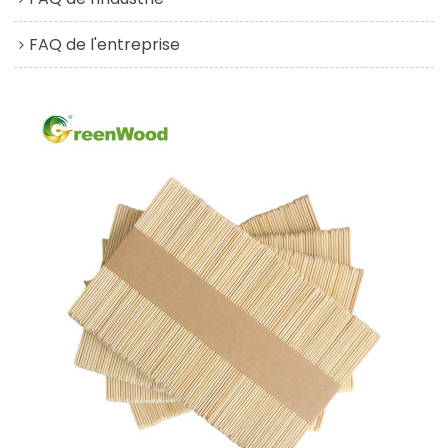
FAQ de l'entreprise