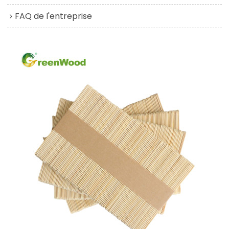
FAQ de l'entreprise