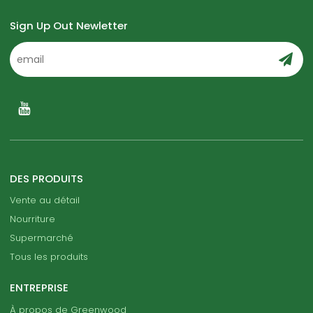
Sign Up Out Newletter
DES PRODUITS
Vente au détail
Nourriture
Supermarché
Tous les produits
ENTREPRISE
À propos de Greenwood