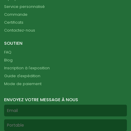
Service personnalisé
Commande
Certificats
Contactez-nous
SOUTIEN
FAQ
Blog
Inscription à l'exposition
Guide d'expédition
Mode de paiement
ENVOYEZ VOTRE MESSAGE À NOUS