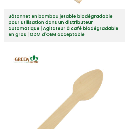
Bâtonnet en bambou jetable biodégradable
pour utilisation dans un distributeur
automatique | Agitateur à café biodégradable
en gros | ODM d'OEM acceptable