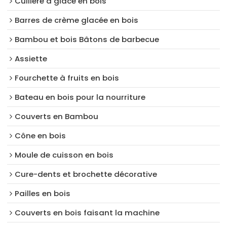
Cuillère à glace en bois
Barres de crème glacée en bois
Bambou et bois Bâtons de barbecue
Assiette
Fourchette à fruits en bois
Bateau en bois pour la nourriture
Couverts en Bambou
Cône en bois
Moule de cuisson en bois
Cure-dents et brochette décorative
Pailles en bois
Couverts en bois faisant la machine