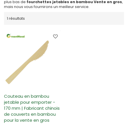
plus bas de
fourchettes jetables en bambou Vente en gros
,
mais nous vous fournirons un meilleur service.
1 résultats
Couteau en bambou
jetable pour emporter -
170 mm | Fabricant chinois
de couverts en bambou
pour la vente en gros