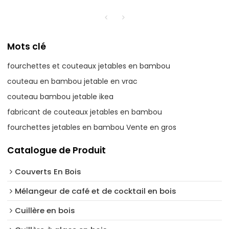
Mots clé
fourchettes et couteaux jetables en bambou
couteau en bambou jetable en vrac
couteau bambou jetable ikea
fabricant de couteaux jetables en bambou
fourchettes jetables en bambou Vente en gros
Catalogue de Produit
Couverts En Bois
Mélangeur de café et de cocktail en bois
Cuillère en bois