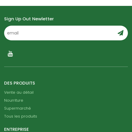
Sign Up Out Newletter
DES PRODUITS
Vente au détail
Nourriture
Supermarché
Tous les produits
ENTREPRISE