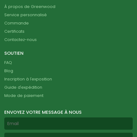
À propos de Greenwood
Service personnalisé
Commande
Certificats
Contactez-nous
SOUTIEN
FAQ
Blog
Inscription à l'exposition
Guide d'expédition
Mode de paiement
ENVOYEZ VOTRE MESSAGE À NOUS