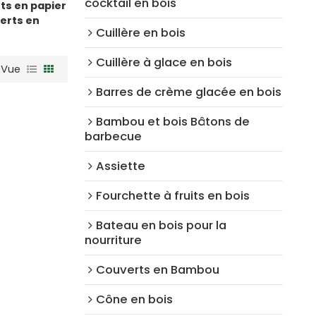
cocktail en bois
rts en papier
verts en
Cuillère en bois
Cuillère à glace en bois
Vue
Barres de crème glacée en bois
Bambou et bois Bâtons de
barbecue
Assiette
Fourchette à fruits en bois
Bateau en bois pour la
nourriture
Couverts en Bambou
Cône en bois