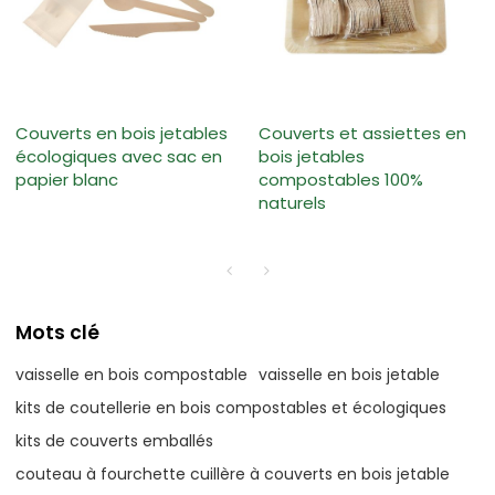
Couverts en bois jetables
Couverts et assiettes en
écologiques avec sac en
bois jetables
papier blanc
compostables 100%
naturels
Mots clé
vaisselle en bois compostable
vaisselle en bois jetable
kits de coutellerie en bois compostables et écologiques
kits de couverts emballés
couteau à fourchette cuillère à couverts en bois jetable