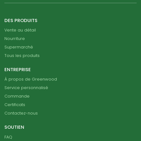
DES PRODUITS
Vente au détail
Nourriture
Supermarché
Tous les produits
ENTREPRISE
À propos de Greenwood
Service personnalisé
Commande
Certificats
Contactez-nous
SOUTIEN
FAQ