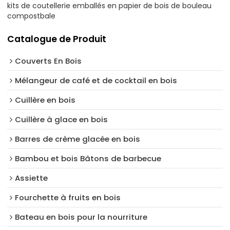
kits de coutellerie emballés en papier de bois de bouleau
compostbale
Catalogue de Produit
Couverts En Bois
Mélangeur de café et de cocktail en bois
Cuillère en bois
Cuillère à glace en bois
Barres de crème glacée en bois
Bambou et bois Bâtons de barbecue
Assiette
Fourchette à fruits en bois
Bateau en bois pour la nourriture