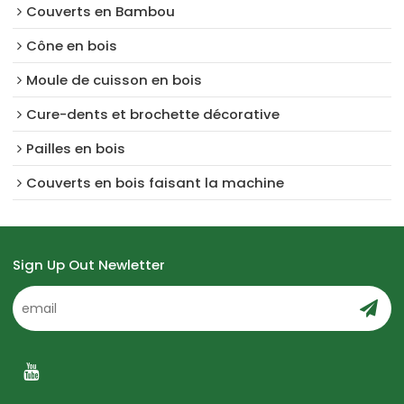
Couverts en Bambou
Cône en bois
Moule de cuisson en bois
Cure-dents et brochette décorative
Pailles en bois
Couverts en bois faisant la machine
Sign Up Out Newletter