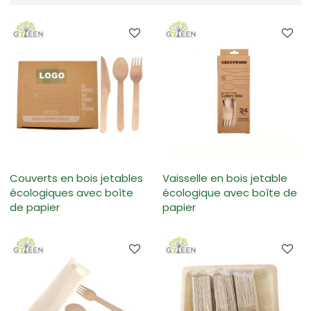
Couverts en bois jetables
Vaisselle en bois jetable
écologiques avec boîte
écologique avec boîte de
de papier
papier